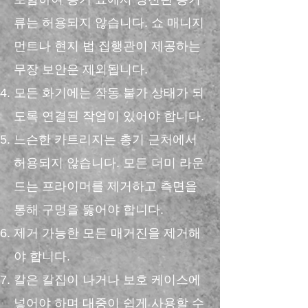
류는 허용되지 않습니다. 쇼 매니지
먼트나 현지 법 집행관이 제공하는
무장 보안은 제외됩니다.
모든 화기에는 작동 불가 상태가 되
도록 연결된 작업이 있어야 합니다.
느슨한 카트리지는 총기 근처에서
허용되지 않습니다. 모든 더미 라운
드는 프라이머를 제거하고 측면을
통해 구멍을 뚫어야 합니다.
제거 가능한 모든 매거진을 제거해
야 합니다.
칼은 칼집이 나거나 보호 케이스에
넣어야 하며 대중이 쉽게 사용할 수