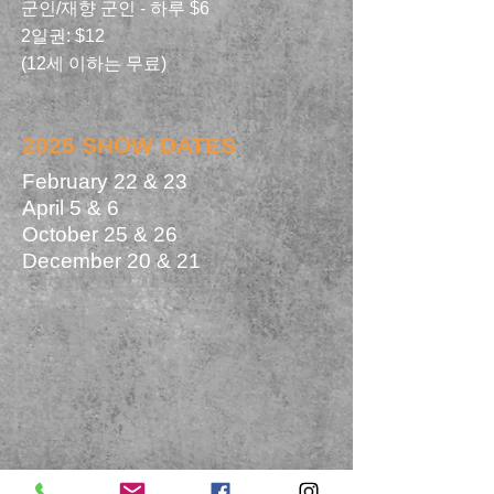
군인/재향 군인 - 하루 $6
2일권: $12
(12세 이하는 무료)
2025 SHOW DATES
February 22 & 23
April 5 & 6
October 25 & 26
December 20 & 21